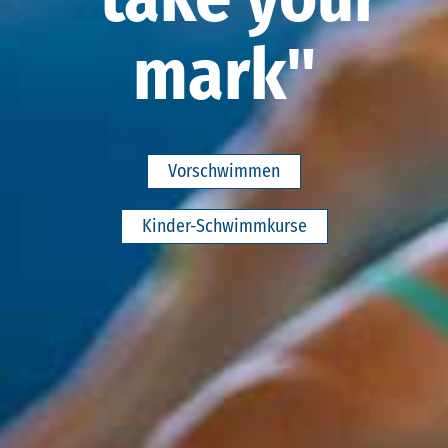
mark"
Vorschwimmen
Kinder-Schwimmkurse