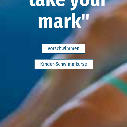
mark"
Vorschwimmen
Kinder-Schwimmkurse