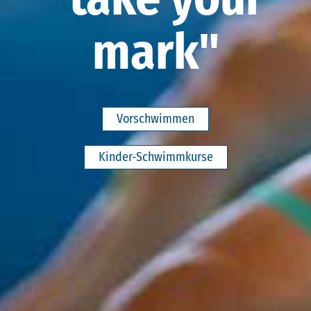
mark"
Vorschwimmen
Kinder-Schwimmkurse