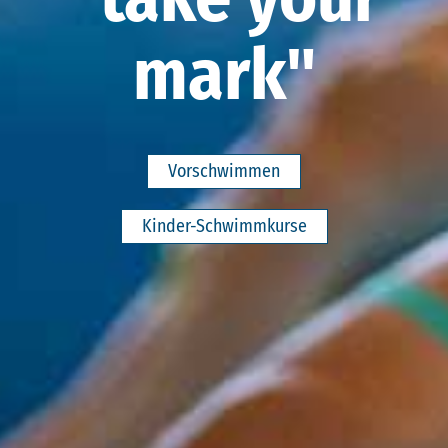
mark"
Vorschwimmen
Kinder-Schwimmkurse