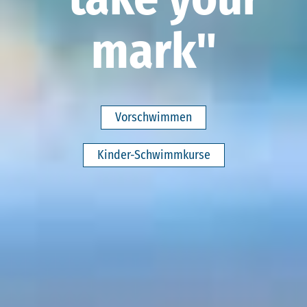
mark"
Vorschwimmen
Kinder-Schwimmkurse