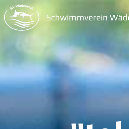
Schwimmverein Wäd