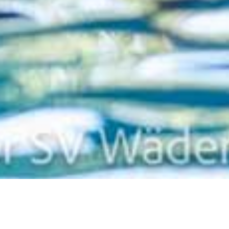
Zurück