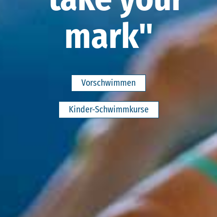
mark"
Vorschwimmen
Kinder-Schwimmkurse