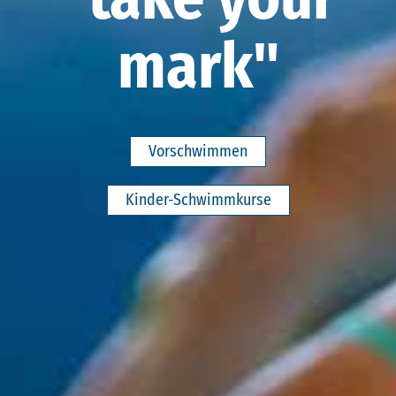
mark"
Vorschwimmen
Kinder-Schwimmkurse