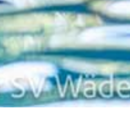
Zurück