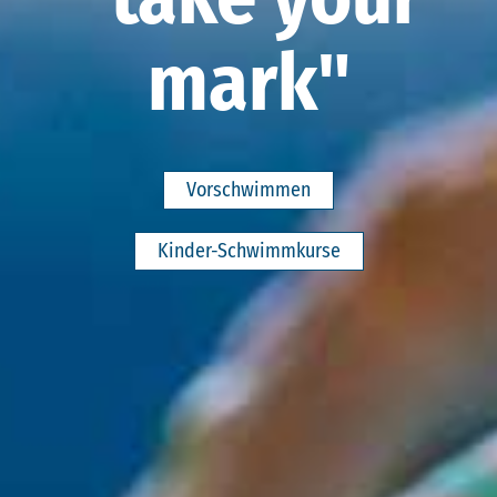
mark"
Vorschwimmen
Kinder-Schwimmkurse