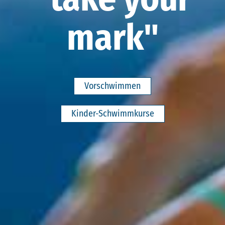
mark"
Vorschwimmen
Kinder-Schwimmkurse