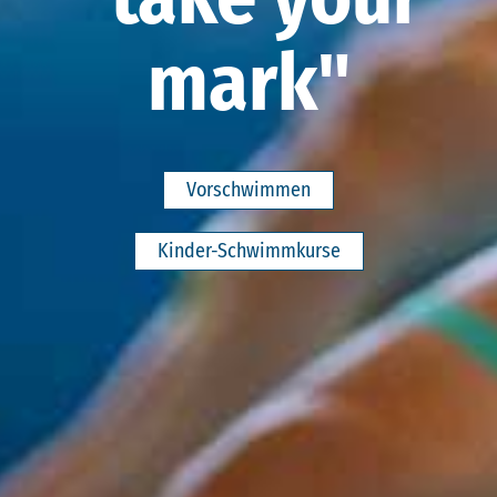
mark"
Vorschwimmen
Kinder-Schwimmkurse