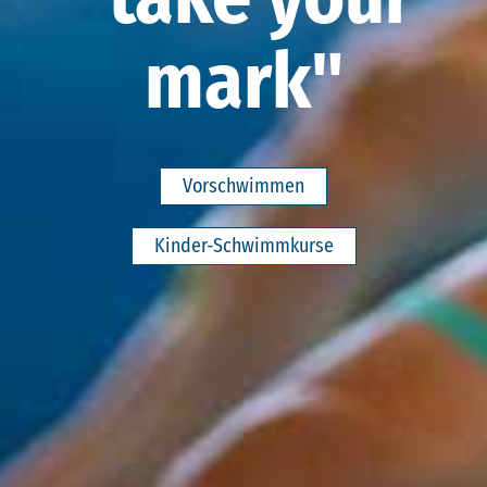
mark"
Vorschwimmen
Kinder-Schwimmkurse