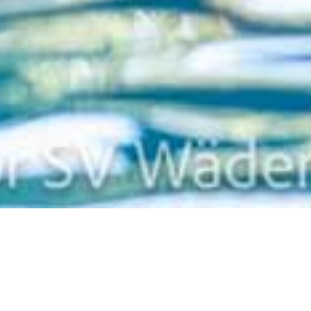
Web-Kalender