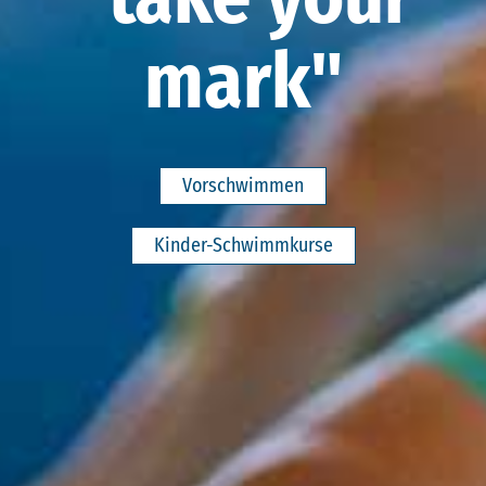
mark"
Vorschwimmen
Kinder-Schwimmkurse