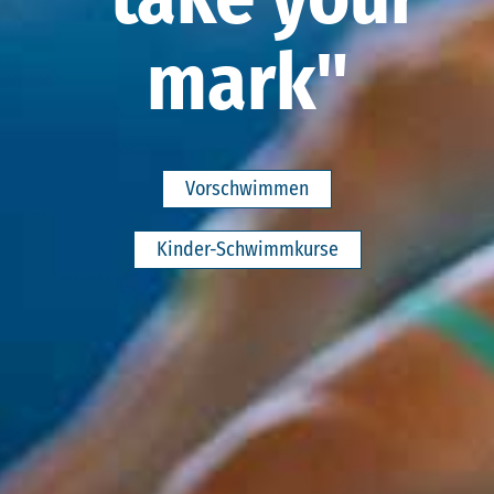
mark"
Vorschwimmen
Kinder-Schwimmkurse