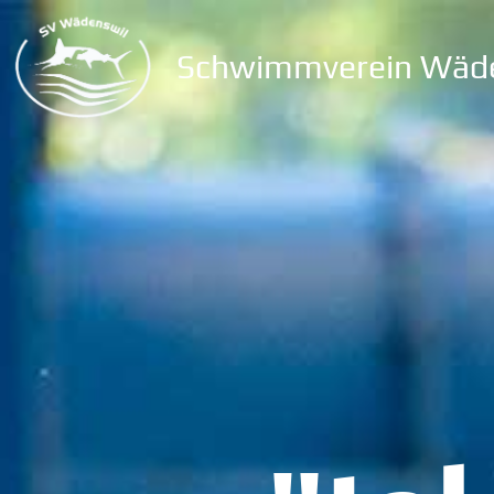
Schwimmverein Wäd