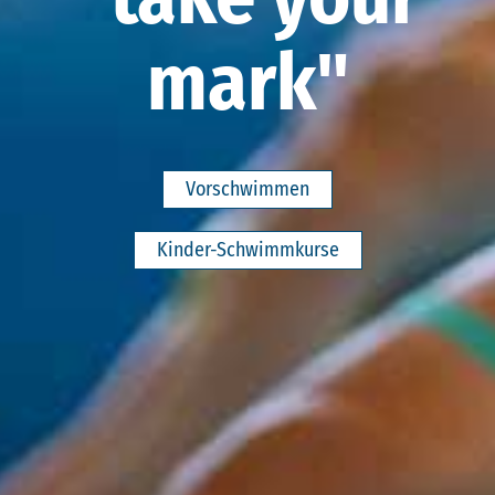
mark"
Vorschwimmen
Kinder-Schwimmkurse